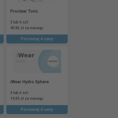
Proclear Toric
3 lub 6 szt
49,96 zł za miesiąc
Porównaj 4 ceny
iWear Hydro Sphere
3 lub 6 szt
19,93 zł za miesiąc
Porównaj 4 ceny