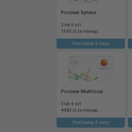
Proclear Sphere
3 lub 6 szt
19,93 zł za miesiąc
Porównaj 4 ceny
Proclear Multifocal
3 lub 6 szt
44,83 zł za miesiąc
Porównaj 4 ceny