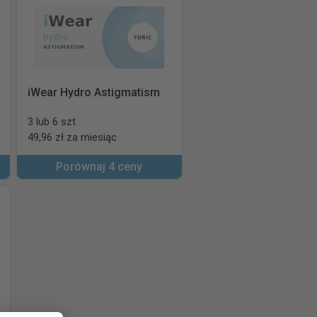
iWear Hydro Astigmatism
3 lub 6 szt
49,96 zł za miesiąc
Porównaj 4 ceny