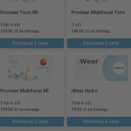
Proclear Toric XR
Proclear Multifocal Toric
3 lub 6 szt
3 szt
109,96 zł za miesiąc
146,66 zł za miesiąc
Porównaj 3 ceny
Porównaj 2 ceny
Proclear Multifocal XR
iWear Hydro
3 lub 6 szt
3 lub 6 szt
109,00 zł za miesiąc
19,93 zł za miesiąc
Porównaj 3 ceny
Porównaj 4 ceny