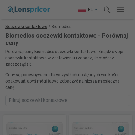
PL
Soczewki kontaktowe
/
Biomedics
Biomedics soczewki kontaktowe - Porównaj
ceny
Porównaj ceny Biomedics soczewki kontaktowe. Znajdź swoje
soczewki kontaktowe w zestawieniu i zobacz, ile możesz
zaoszczędzić.
Ceny są porównywane dla wszystkich dostępnych wielkości
opakowań, abyś mógł łatwo zobaczyć najniższą miesięczną
cenę.