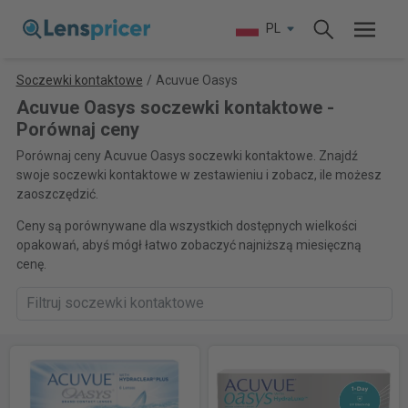
PL
Soczewki kontaktowe
/
Acuvue Oasys
Acuvue Oasys soczewki kontaktowe -
Porównaj ceny
Porównaj ceny Acuvue Oasys soczewki kontaktowe. Znajdź
swoje soczewki kontaktowe w zestawieniu i zobacz, ile możesz
zaoszczędzić.
Ceny są porównywane dla wszystkich dostępnych wielkości
opakowań, abyś mógł łatwo zobaczyć najniższą miesięczną
cenę.