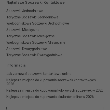
Najtańsze Soczewki Kontaktowe
Soczewki Jednodniowe
Toryczne Soczewki Jednodniowe
Wieloogniskowe Soczewki Jednodniowe
Soczewki Miesięczne
Toryczne Soczewki Miesięczne
Wieloogniskowe Soczewki Miesięczne
Soczewki Dwutygodniowe
Toryczne Soczewki Dwutygodniowe
Informacja
Jak zamówić soczewki kontaktowe online
Najlepsze miejsca do kupowania soczewek kontaktowych
2026
Najlepsze miejsca do kupowania kolorowych soczewek w 2026
Najlepsze miejsca do kupowania okularów online w 2026