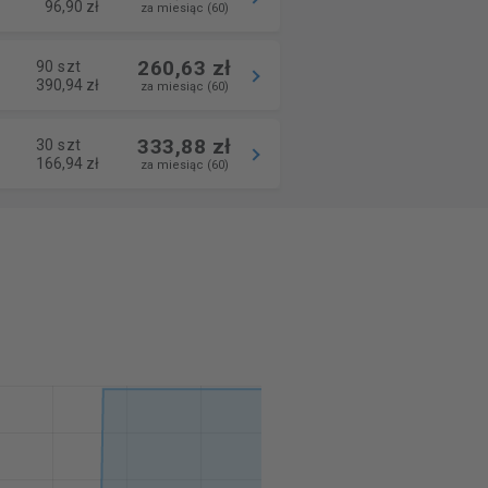
96,90 zł
za miesiąc (60)
260,63 zł
90 szt
390,94 zł
za miesiąc (60)
333,88 zł
30 szt
166,94 zł
za miesiąc (60)