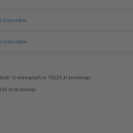
y Disposable
y Disposable
nich 12 miesiącach to 150,33 zł za miesiąc.
,93 zł na miesiąc.