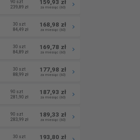
159,93 zł
90 szt
239,89 zł
za miesiąc (60)
168,98 zł
30 szt
84,49 zł
za miesiąc (60)
169,78 zł
30 szt
84,89 zł
za miesiąc (60)
177,98 zł
30 szt
88,99 zł
za miesiąc (60)
187,93 zł
90 szt
281,90 zł
za miesiąc (60)
189,33 zł
90 szt
283,99 zł
za miesiąc (60)
193,80 zł
30 szt