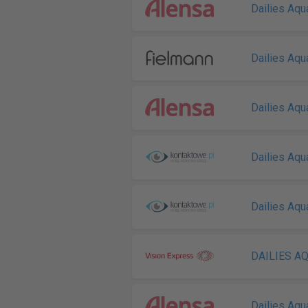
Dailies Aq
Dailies Aq
Dailies Aq
Dailies Aqu
Dailies Aqu
DAILIES A
Dailies Aq