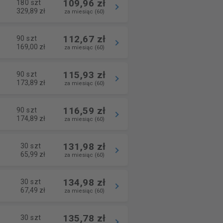
109,96 zł
180 szt
329,89 zł
za miesiąc (60)
112,67 zł
90 szt
169,00 zł
za miesiąc (60)
115,93 zł
90 szt
173,89 zł
za miesiąc (60)
116,59 zł
90 szt
174,89 zł
za miesiąc (60)
131,98 zł
30 szt
65,99 zł
za miesiąc (60)
134,98 zł
30 szt
67,49 zł
za miesiąc (60)
135,78 zł
30 szt