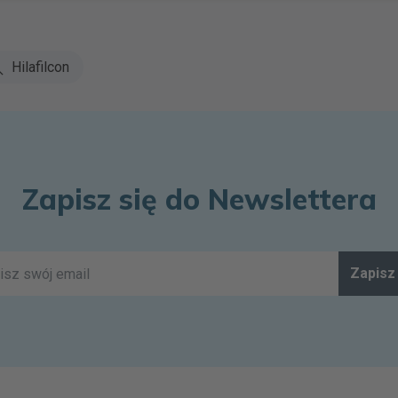
Hilafilcon
Zapisz się do Newslettera
Zapisz 