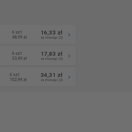
16,33 zł
6 szt
48,99 zł
za miesiąc (2)
17,83 zł
6 szt
53,49 zł
za miesiąc (2)
34,31 zł
6 szt
102,94 zł
za miesiąc (2)