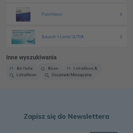
PureVision
Bausch + Lomb ULTRA
Inne wyszukiwania
Air Optix
Alcon
Lotrafilcon A
Lotrafilcon
Soczewki Miesięczne
Zapisz się do Newslettera