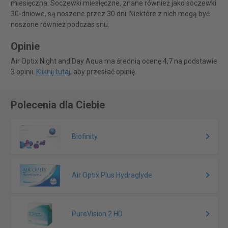
miesięczna. Soczewki miesięczne, znane również jako soczewki
30-dniowe, są noszone przez 30 dni. Niektóre z nich mogą być
noszone również podczas snu.
Opinie
Air Optix Night and Day Aqua ma średnią ocenę 4,7 na podstawie
3 opinii.
Kliknij tutaj
, aby przesłać opinię.
Polecenia dla Ciebie
Biofinity
Air Optix Plus Hydraglyde
PureVision 2 HD