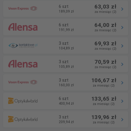
63,03 zł
6 szt
189,09 zł
za miesiąc (2)
64,00 zł
6 szt
191,99 zł
za miesiąc (2)
69,93 zł
3 szt
104,89 zł
za miesiąc (2)
70,59 zł
3 szt
105,89 zł
za miesiąc (2)
106,67 zł
3 szt
160,00 zł
za miesiąc (2)
133,65 zł
6 szt
400,94 zł
za miesiąc (2)
139,96 zł
3 szt
209,94 zł
za miesiąc (2)