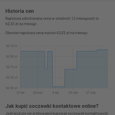
Historia cen
Najniższa odnotowana cena w ostatnich 12 miesiącach to
62,33 zł za miesiąc.
Obecnie najniższa cena wynosi 63,03 zł na miesiąc.
Jak kupić soczewki kontaktowe online?
Jeśli jeszcze nie próbowałeś kupować soczewek kontaktowych