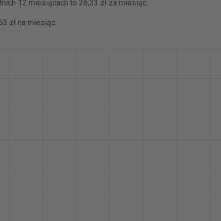
nich 12 miesiącach to 26,33 zł za miesiąc.
3 zł na miesiąc.