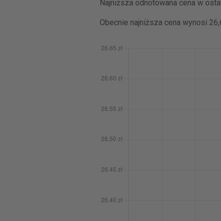
Najniższa odnotowana cena w ostat
Obecnie najniższa cena wynosi 26,6