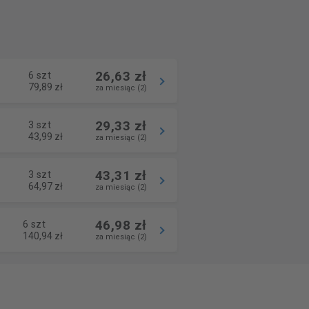
26,63 zł
6 szt
79,89 zł
za miesiąc (2)
29,33 zł
3 szt
43,99 zł
za miesiąc (2)
43,31 zł
3 szt
64,97 zł
za miesiąc (2)
46,98 zł
6 szt
140,94 zł
za miesiąc (2)