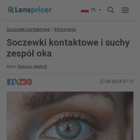
PL
Soczewki kontaktowe
/
Informacja
Soczewki kontaktowe i suchy
zespół oka
Autor:
Rasmus Adeltoft
27.04.2024 07:12