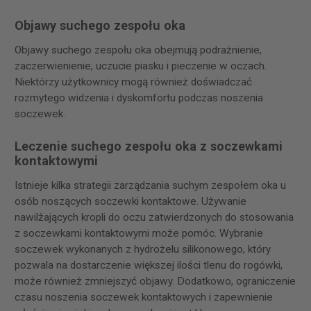
Objawy suchego zespołu oka
Objawy suchego zespołu oka obejmują podrażnienie,
zaczerwienienie, uczucie piasku i pieczenie w oczach.
Niektórzy użytkownicy mogą również doświadczać
rozmytego widzenia i dyskomfortu podczas noszenia
soczewek.
Leczenie suchego zespołu oka z soczewkami
kontaktowymi
Istnieje kilka strategii zarządzania suchym zespołem oka u
osób noszących soczewki kontaktowe. Używanie
nawilżających kropli do oczu zatwierdzonych do stosowania
z soczewkami kontaktowymi może pomóc. Wybranie
soczewek wykonanych z hydrożelu silikonowego, który
pozwala na dostarczenie większej ilości tlenu do rogówki,
może również zmniejszyć objawy. Dodatkowo, ograniczenie
czasu noszenia soczewek kontaktowych i zapewnienie