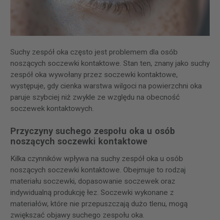
Suchy zespół oka często jest problemem dla osób
noszących soczewki kontaktowe. Stan ten, znany jako suchy
zespół oka wywołany przez soczewki kontaktowe,
występuje, gdy cienka warstwa wilgoci na powierzchni oka
paruje szybciej niż zwykle ze względu na obecność
soczewek kontaktowych.
Przyczyny suchego zespołu oka u osób
noszących soczewki kontaktowe
Kilka czynników wpływa na suchy zespół oka u osób
noszących soczewki kontaktowe. Obejmuje to rodzaj
materiału soczewki, dopasowanie soczewek oraz
indywidualną produkcję łez. Soczewki wykonane z
materiałów, które nie przepuszczają dużo tlenu, mogą
zwiększać objawy suchego zespołu oka.