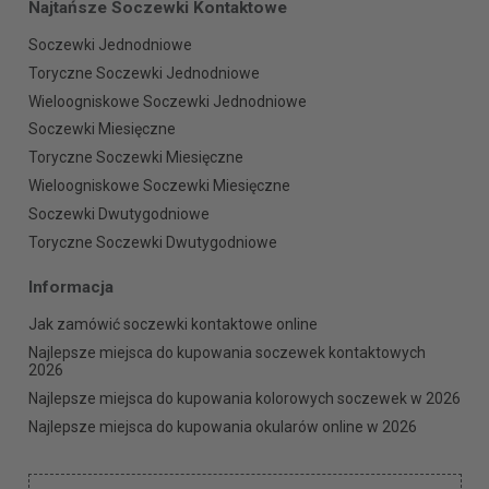
Najtańsze Soczewki Kontaktowe
Soczewki Jednodniowe
Toryczne Soczewki Jednodniowe
Wieloogniskowe Soczewki Jednodniowe
Soczewki Miesięczne
Toryczne Soczewki Miesięczne
Wieloogniskowe Soczewki Miesięczne
Soczewki Dwutygodniowe
Toryczne Soczewki Dwutygodniowe
Informacja
Jak zamówić soczewki kontaktowe online
Najlepsze miejsca do kupowania soczewek kontaktowych
2026
Najlepsze miejsca do kupowania kolorowych soczewek w 2026
Najlepsze miejsca do kupowania okularów online w 2026