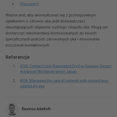
Precision1
Ważne jest, aby skonsultować się z profesjonalnym
opiekunem o zdrowie oka, jeśli doświadczasz
nieustępujących objawów suchego zespołu oka. Mogą oni
dostarczyć rekomendacji dostosowanych do twoich
specyficznych potrzeb zdrowotnych oka i stosowania
soczewek kontaktowych.
Referencje
IOVS, Contact Lens-Associated Dry Eye Disease: Recent
Advances Worldwide and in Japan
AOA, Managing the care of patients with contact lens-
related dry eye
Rasmus Adeltoft