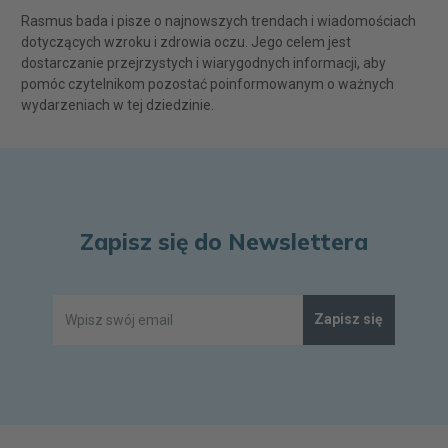
Rasmus bada i pisze o najnowszych trendach i wiadomościach
dotyczących wzroku i zdrowia oczu. Jego celem jest
dostarczanie przejrzystych i wiarygodnych informacji, aby
pomóc czytelnikom pozostać poinformowanym o ważnych
wydarzeniach w tej dziedzinie.
Zapisz się do Newslettera
Zapisz się