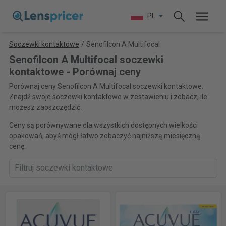
PL
Soczewki kontaktowe
/
Senofilcon A Multifocal
Senofilcon A Multifocal soczewki
kontaktowe - Porównaj ceny
Porównaj ceny Senofilcon A Multifocal soczewki kontaktowe.
Znajdź swoje soczewki kontaktowe w zestawieniu i zobacz, ile
możesz zaoszczędzić.
Ceny są porównywane dla wszystkich dostępnych wielkości
opakowań, abyś mógł łatwo zobaczyć najniższą miesięczną
cenę.