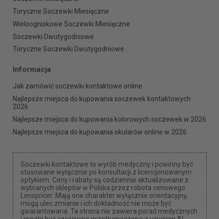
Toryczne Soczewki Miesięczne
Wieloogniskowe Soczewki Miesięczne
Soczewki Dwutygodniowe
Toryczne Soczewki Dwutygodniowe
Informacja
Jak zamówić soczewki kontaktowe online
Najlepsze miejsca do kupowania soczewek kontaktowych
2026
Najlepsze miejsca do kupowania kolorowych soczewek w 2026
Najlepsze miejsca do kupowania okularów online w 2026
Soczewki kontaktowe to wyrób medyczny i powinny być
stosowane wyłącznie po konsultacji z licencjonowanym
optykiem. Ceny i rabaty są codziennie aktualizowane z
wybranych sklepów w Polska przez robota cenowego
Lenspricer. Mają one charakter wyłącznie orientacyjny,
mogą ulec zmianie i ich dokładność nie może być
gwarantowana. Ta strona nie zawiera porad medycznych