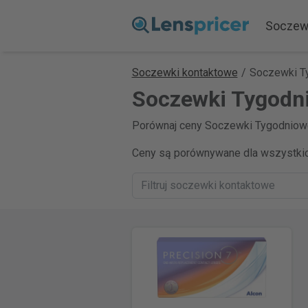
Soczew
Soczewki kontaktowe
/
Soczewki T
Soczewki Tygodni
Porównaj ceny Soczewki Tygodniowe
Ceny są porównywane dla wszystkic