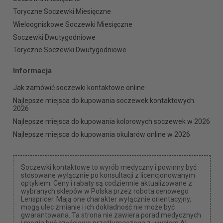
Toryczne Soczewki Miesięczne
Wieloogniskowe Soczewki Miesięczne
Soczewki Dwutygodniowe
Toryczne Soczewki Dwutygodniowe
Informacja
Jak zamówić soczewki kontaktowe online
Najlepsze miejsca do kupowania soczewek kontaktowych
2026
Najlepsze miejsca do kupowania kolorowych soczewek w 2026
Najlepsze miejsca do kupowania okularów online w 2026
Soczewki kontaktowe to wyrób medyczny i powinny być
stosowane wyłącznie po konsultacji z licencjonowanym
optykiem. Ceny i rabaty są codziennie aktualizowane z
wybranych sklepów w Polska przez robota cenowego
Lenspricer. Mają one charakter wyłącznie orientacyjny,
mogą ulec zmianie i ich dokładność nie może być
gwarantowana. Ta strona nie zawiera porad medycznych