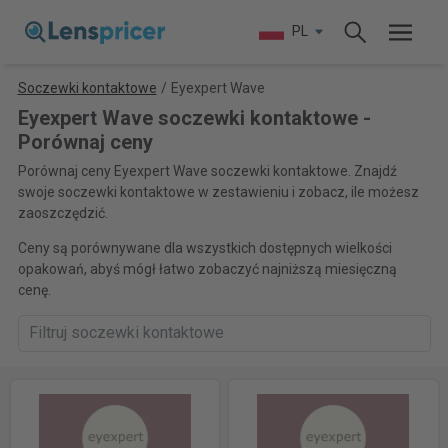
PL
Soczewki kontaktowe
/
Eyexpert Wave
Eyexpert Wave soczewki kontaktowe -
Porównaj ceny
Porównaj ceny Eyexpert Wave soczewki kontaktowe. Znajdź
swoje soczewki kontaktowe w zestawieniu i zobacz, ile możesz
zaoszczędzić.
Ceny są porównywane dla wszystkich dostępnych wielkości
opakowań, abyś mógł łatwo zobaczyć najniższą miesięczną
cenę.