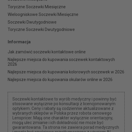
Toryczne Soczewki Miesięczne
Wieloogniskowe Soczewki Miesięczne
Soczewki Dwutygodniowe
Toryczne Soczewki Dwutygodniowe
Informacja
Jak zamówić soczewki kontaktowe online
Najlepsze miejsca do kupowania soczewek kontaktowych
2026
Najlepsze miejsca do kupowania kolorowych soczewek w 2026
Najlepsze miejsca do kupowania okularów online w 2026
Soczewki kontaktowe to wyrób medyczny i powinny być
stosowane wyłącznie po konsultacji z licencjonowanym
optykiem. Ceny i rabaty są codziennie aktualizowane z
wybranych sklepów w Polska przez robota cenowego
Lenspricer. Mają one charakter wyłącznie orientacyjny,
mogą ulec zmianie i ich dokładność nie może być
gwarantowana. Ta strona nie zawiera porad medycznych