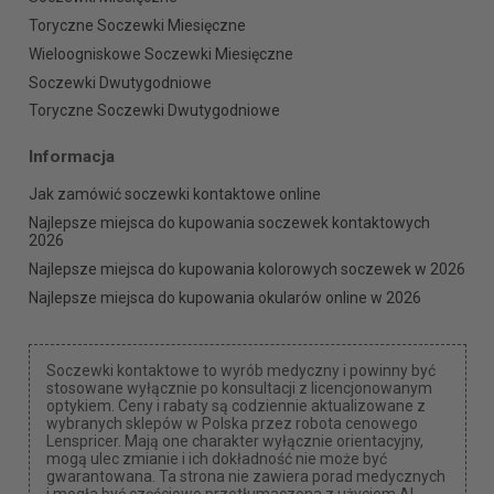
Toryczne Soczewki Miesięczne
Wieloogniskowe Soczewki Miesięczne
Soczewki Dwutygodniowe
Toryczne Soczewki Dwutygodniowe
Informacja
Jak zamówić soczewki kontaktowe online
Najlepsze miejsca do kupowania soczewek kontaktowych
2026
Najlepsze miejsca do kupowania kolorowych soczewek w 2026
Najlepsze miejsca do kupowania okularów online w 2026
Soczewki kontaktowe to wyrób medyczny i powinny być
stosowane wyłącznie po konsultacji z licencjonowanym
optykiem. Ceny i rabaty są codziennie aktualizowane z
wybranych sklepów w Polska przez robota cenowego
Lenspricer. Mają one charakter wyłącznie orientacyjny,
mogą ulec zmianie i ich dokładność nie może być
gwarantowana. Ta strona nie zawiera porad medycznych