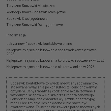
Toryczne Soczewki Miesięczne
Wieloogniskowe Soczewki Miesięczne
Soczewki Dwutygodniowe
Toryczne Soczewki Dwutygodniowe
Informacja
Jak zamówić soczewki kontaktowe online
Najlepsze miejsca do kupowania soczewek kontaktowych
2026
Najlepsze miejsca do kupowania kolorowych soczewek w 2026
Najlepsze miejsca do kupowania okularów online w 2026
Soczewki kontaktowe to wyrób medyczny i powinny być
stosowane wyłącznie po konsultacji z licencjonowanym
optykiem. Ceny i rabaty są codziennie aktualizowane z
wybranych sklepów w Polska przez robota cenowego
Lenspricer. Mają one charakter wyłącznie orientacyjny,
mogą ulec zmianie i ich dokładność nie może być
gwarantowana. Ta strona nie zawiera porad medycznych