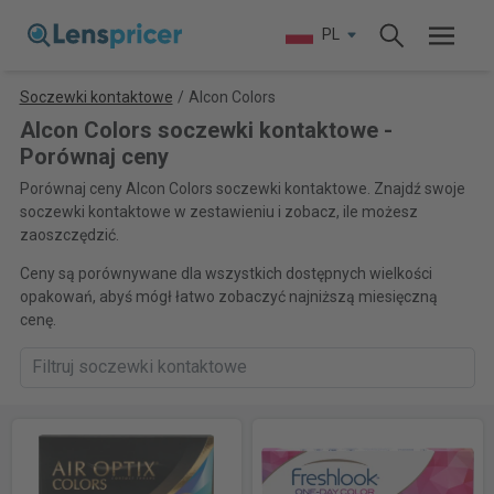
PL
Soczewki kontaktowe
/
Alcon Colors
Alcon Colors soczewki kontaktowe -
Porównaj ceny
Porównaj ceny Alcon Colors soczewki kontaktowe. Znajdź swoje
soczewki kontaktowe w zestawieniu i zobacz, ile możesz
zaoszczędzić.
Ceny są porównywane dla wszystkich dostępnych wielkości
opakowań, abyś mógł łatwo zobaczyć najniższą miesięczną
cenę.