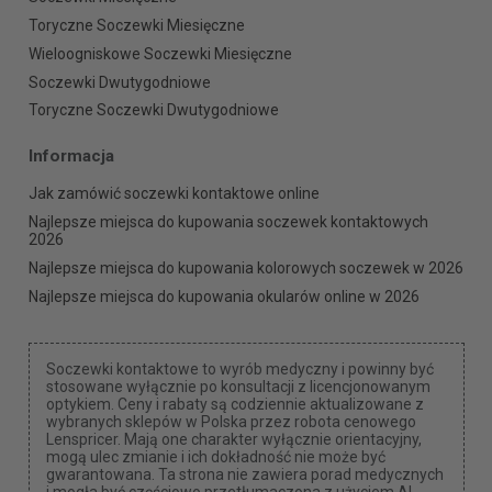
Toryczne Soczewki Miesięczne
Wieloogniskowe Soczewki Miesięczne
Soczewki Dwutygodniowe
Toryczne Soczewki Dwutygodniowe
Informacja
Jak zamówić soczewki kontaktowe online
Najlepsze miejsca do kupowania soczewek kontaktowych
2026
Najlepsze miejsca do kupowania kolorowych soczewek w 2026
Najlepsze miejsca do kupowania okularów online w 2026
Soczewki kontaktowe to wyrób medyczny i powinny być
stosowane wyłącznie po konsultacji z licencjonowanym
optykiem. Ceny i rabaty są codziennie aktualizowane z
wybranych sklepów w Polska przez robota cenowego
Lenspricer. Mają one charakter wyłącznie orientacyjny,
mogą ulec zmianie i ich dokładność nie może być
gwarantowana. Ta strona nie zawiera porad medycznych