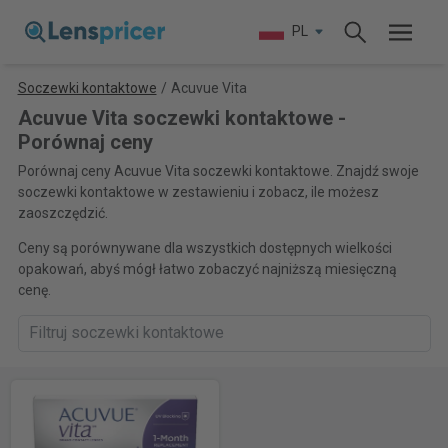
PL
Soczewki kontaktowe
/
Acuvue Vita
Acuvue Vita soczewki kontaktowe -
Porównaj ceny
Porównaj ceny Acuvue Vita soczewki kontaktowe. Znajdź swoje
soczewki kontaktowe w zestawieniu i zobacz, ile możesz
zaoszczędzić.
Ceny są porównywane dla wszystkich dostępnych wielkości
opakowań, abyś mógł łatwo zobaczyć najniższą miesięczną
cenę.