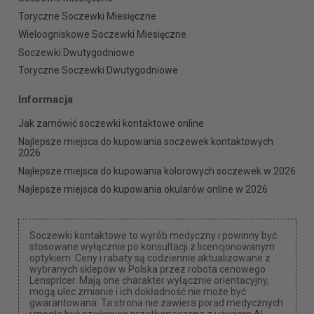
Toryczne Soczewki Miesięczne
Wieloogniskowe Soczewki Miesięczne
Soczewki Dwutygodniowe
Toryczne Soczewki Dwutygodniowe
Informacja
Jak zamówić soczewki kontaktowe online
Najlepsze miejsca do kupowania soczewek kontaktowych
2026
Najlepsze miejsca do kupowania kolorowych soczewek w 2026
Najlepsze miejsca do kupowania okularów online w 2026
Soczewki kontaktowe to wyrób medyczny i powinny być
stosowane wyłącznie po konsultacji z licencjonowanym
optykiem. Ceny i rabaty są codziennie aktualizowane z
wybranych sklepów w Polska przez robota cenowego
Lenspricer. Mają one charakter wyłącznie orientacyjny,
mogą ulec zmianie i ich dokładność nie może być
gwarantowana. Ta strona nie zawiera porad medycznych