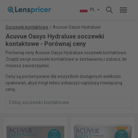
PL
Soczewki kontaktowe
/
Acuvue Oasys Hydraluxe
Acuvue Oasys Hydraluxe soczewki
kontaktowe - Porównaj ceny
Porównaj ceny Acuvue Oasys Hydraluxe soczewki kontaktowe.
Znajdź swoje soczewki kontaktowe w zestawieniu i zobacz, ile
możesz zaoszczędzić.
Ceny są porównywane dla wszystkich dostępnych wielkości
opakowań, abyś mógł łatwo zobaczyć najniższą miesięczną
cenę.