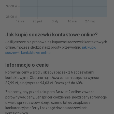
Jak kupić soczewki kontaktowe online?
Jeśli jeszcze nie próbowałeś kupować soczewek kontaktowych
online, możesz śledzić nasz prosty przewodnik:
jak kupić
soczewki kontaktowe online
.
Informacje o cenie
Porównaj ceny wśród 3 sklepy i paczek z 6 soczewkami
kontaktowymi. Obecnie najniższa cena miesięczna wynosi
37,99 zł, a najwyższa 94,63 zł. Oszczędź do 60%.
Zalecamy, aby przed zakupem Acuvue 2 online zawsze
porównywać ceny. Lenspricer codziennie śledzi ceny i promocje
u wielu sprzedawców, dzięki czemu łatwo znajdziesz
konkurencyjne oferty i oszczędzisz na soczewkach
kontaktowych.