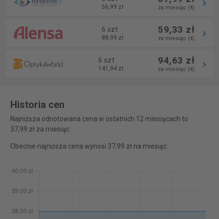
56,99 zł
za miesiąc (4)
59,33 zł
6 szt
88,99 zł
za miesiąc (4)
94,63 zł
6 szt
141,94 zł
za miesiąc (4)
Historia cen
Najniższa odnotowana cena w ostatnich 12 miesiącach to
37,99 zł za miesiąc.
Obecnie najniższa cena wynosi 37,99 zł na miesiąc.